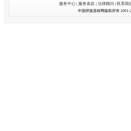
服务中心
|
服务条款 |
法律顾问
|
联系我
中国焊接器材网版权所有 2001-20