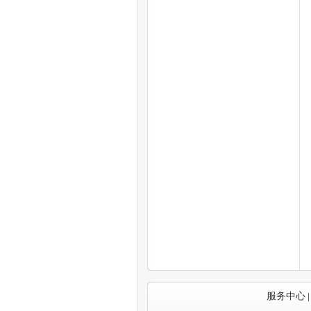
服务中心
|