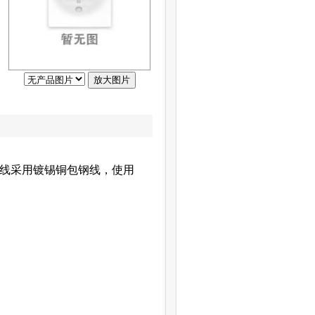
导线采用镀锡铜包钢线，使用