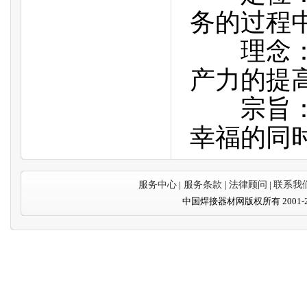
务的过程
理念：以
产力的提
宗旨：在
幸福的同
服务中心
|
服务条款 |
法律顾问
|
联系我
中国焊接器材网版权所有 2001-20