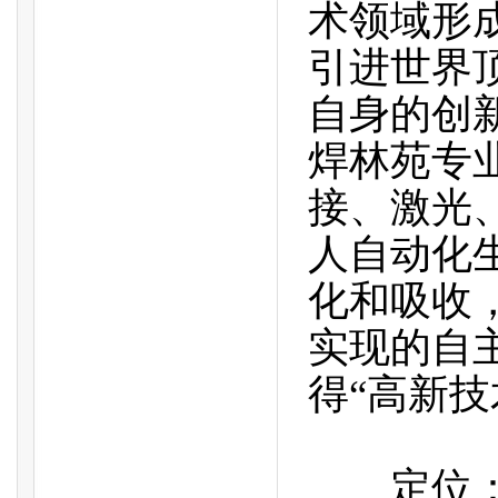
术领域形
引进世界
自身的创
焊林苑专
接、激光
人自动化
化和吸收
实现的自主
得“高新技
定位：中