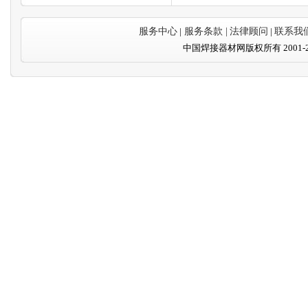
服务中心
|
服务条款 |
法律顾问
|
联系我
中国焊接器材网版权所有 2001-20