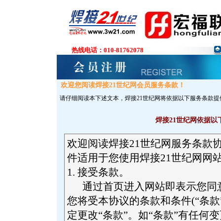
热线电话：
010-81762078
欢迎您阅读焊接21世纪网会员服务条款！
请仔细阅读本下述文本，焊接21世纪网将依据以下服务条款提
焊接21世纪网
依据以